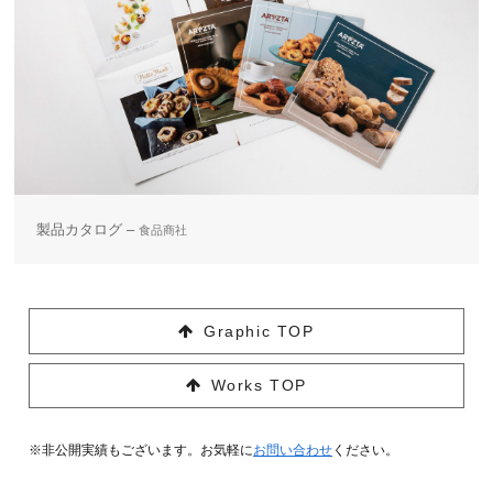
製品カタログ –
食品商社
Graphic TOP
Works TOP
※非公開実績もございます。お気軽に
お問い合わせ
ください。