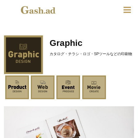
Graphic
カタログ・チラシ・ロゴ・SPツールなどの印刷物