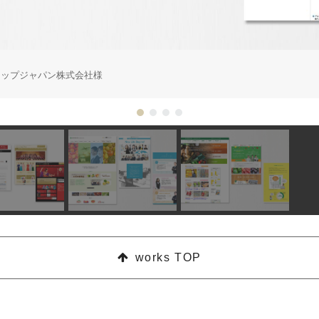
アップジャパン株式会社様
works TOP