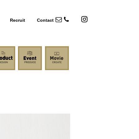
Recruit
Contact