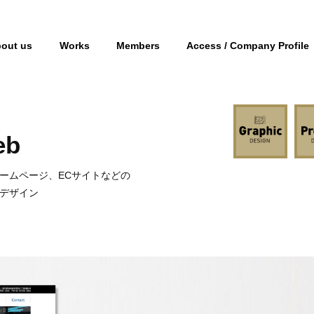
out us
Works
Members
Access / Company Profile
eb
ームページ、ECサイトなどの
デザイン