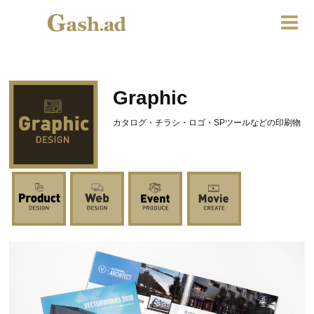
Graphic
カタログ・チラシ・ロゴ・SPツールなどの印刷物