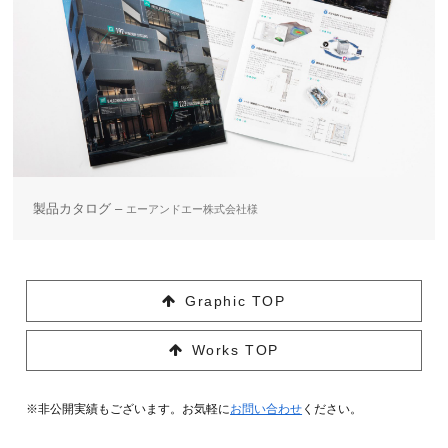
製品カタログ –
エーアンドエー株式会社様
Graphic TOP
Works TOP
※非公開実績もございます。お気軽に
お問い合わせ
ください。